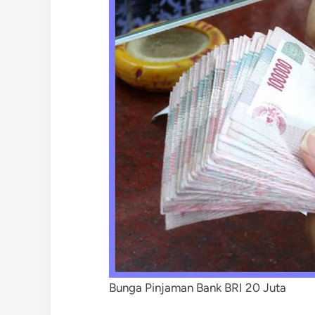
Bunga Pinjaman Bank BRI 20 Juta