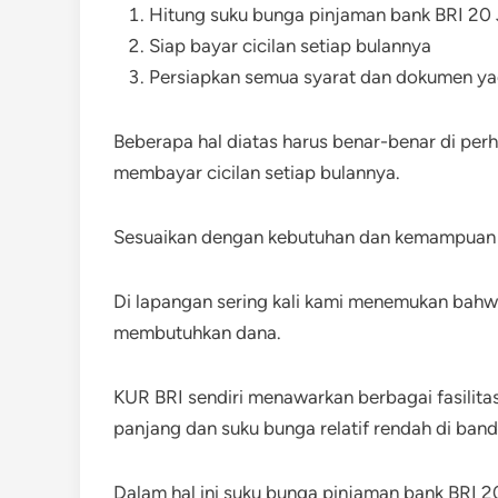
Hitung suku bunga pinjaman bank BRI 20 J
Siap bayar cicilan setiap bulannya
Persiapkan semua syarat dan dokumen ya
Beberapa hal diatas harus benar-benar di per
membayar cicilan setiap bulannya.
Sesuaikan dengan kebutuhan dan kemampuan b
Di lapangan sering kali kami menemukan bahw
membutuhkan dana.
KUR BRI sendiri menawarkan berbagai fasilita
panjang dan suku bunga relatif rendah di band
Dalam hal ini suku bunga pinjaman bank BRI 20