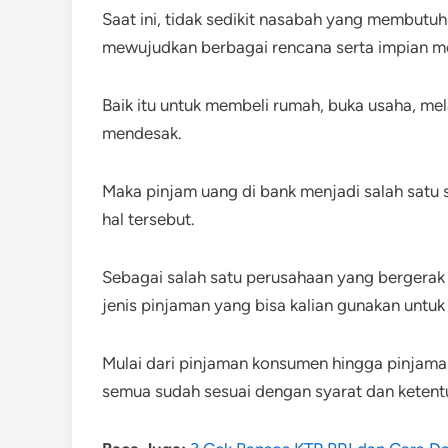
Saat ini, tidak sedikit nasabah yang membut
mewujudkan berbagai rencana serta impian m
Baik itu untuk membeli rumah, buka usaha, me
mendesak.
Maka pinjam uang di bank menjadi salah satu 
hal tersebut.
Sebagai salah satu perusahaan yang bergera
jenis pinjaman yang bisa kalian gunakan untu
Mulai dari pinjaman konsumen hingga pinjaman
semua sudah sesuai dengan syarat dan ketentu