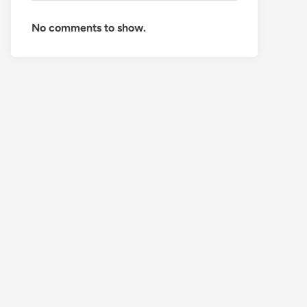
No comments to show.