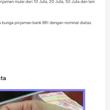
jaman mulai dari 10 Juta, 20 Juta, 50 Juta dan lain
ku bunga pinjaman bank BRI dengan nominal diatas.
uta