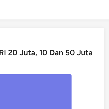
I 20 Juta, 10 Dan 50 Juta