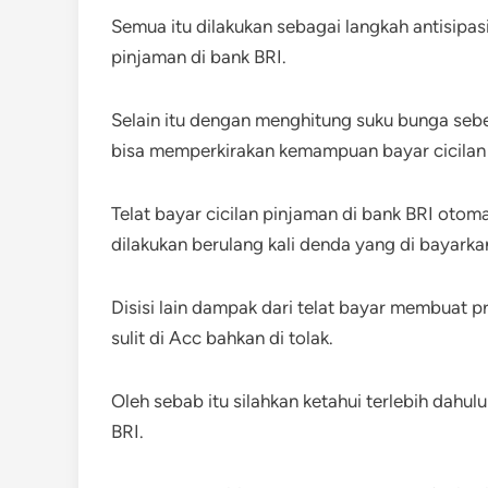
Semua itu dilakukan sebagai langkah antisipas
pinjaman di bank BRI.
Selain itu dengan menghitung suku bunga se
bisa memperkirakan kemampuan bayar cicilan 
Telat bayar cicilan pinjaman di bank BRI otoma
dilakukan berulang kali denda yang di bayark
Disisi lain dampak dari telat bayar membuat 
sulit di Acc bahkan di tolak.
Oleh sebab itu silahkan ketahui terlebih dahu
BRI.