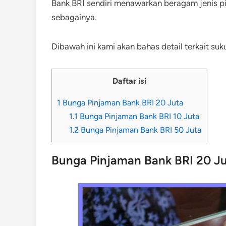
Bank BRI sendiri menawarkan beragam jenis pin
sebagainya.
Dibawah ini kami akan bahas detail terkait su
Daftar isi
1
Bunga Pinjaman Bank BRI 20 Juta
1.1
Bunga Pinjaman Bank BRI 10 Juta
1.2
Bunga Pinjaman Bank BRI 50 Juta
Bunga Pinjaman Bank BRI 20 J