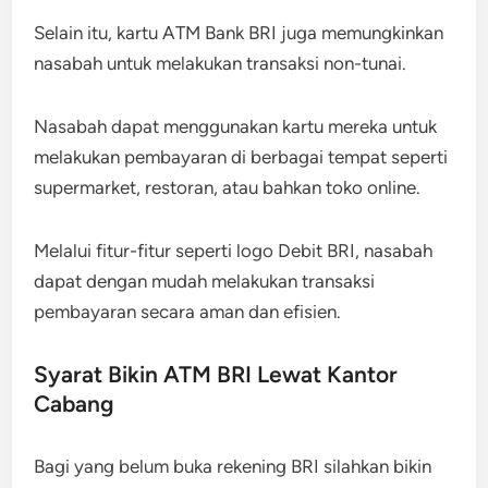
Selain itu, kartu ATM Bank BRI juga memungkinkan
nasabah untuk melakukan transaksi non-tunai.
Nasabah dapat menggunakan kartu mereka untuk
melakukan pembayaran di berbagai tempat seperti
supermarket, restoran, atau bahkan toko online.
Melalui fitur-fitur seperti logo Debit BRI, nasabah
dapat dengan mudah melakukan transaksi
pembayaran secara aman dan efisien.
Syarat Bikin ATM BRI Lewat Kantor
Cabang
Bagi yang belum buka rekening BRI silahkan bikin