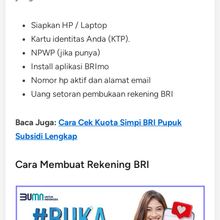
Siapkan HP / Laptop
Kartu identitas Anda (KTP).
NPWP (jika punya)
Install aplikasi BRImo
Nomor hp aktif dan alamat email
Uang setoran pembukaan rekening BRI
Baca Juga:
Cara Cek Kuota Simpi BRI Pupuk
Subsidi Lengkap
Cara Membuat Rekening BRI