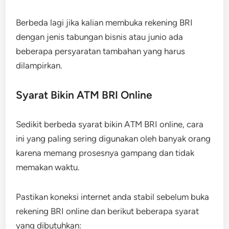
Berbeda lagi jika kalian membuka rekening BRI
dengan jenis tabungan bisnis atau junio ada
beberapa persyaratan tambahan yang harus
dilampirkan.
Syarat Bikin ATM BRI Online
Sedikit berbeda syarat bikin ATM BRI online, cara
ini yang paling sering digunakan oleh banyak orang
karena memang prosesnya gampang dan tidak
memakan waktu.
Pastikan koneksi internet anda stabil sebelum buka
rekening BRI online dan berikut beberapa syarat
yang dibutuhkan: