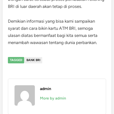
BRI di luar daerah akan tetap di proses.
Demikian informasi yang bisa kami sampaikan
syarat dan cara bikin kartu ATM BRI, semoga
ulasan diatas bermanfaat bagi kita semua serta
menambah wawasan tentang dunia perbankan.
TAGGED
BANK BRI
admin
More by admin