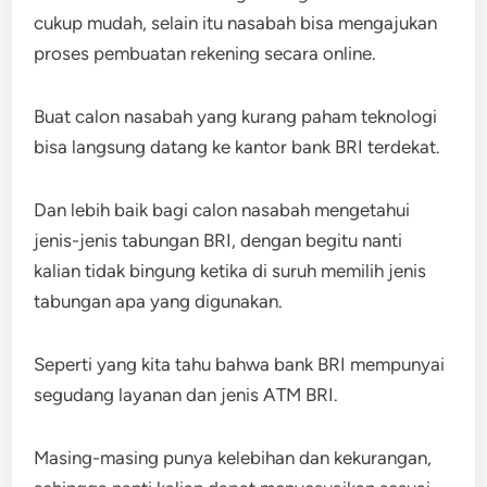
cukup mudah, selain itu nasabah bisa mengajukan
proses pembuatan rekening secara online.
Buat calon nasabah yang kurang paham teknologi
bisa langsung datang ke kantor bank BRI terdekat.
Dan lebih baik bagi calon nasabah mengetahui
jenis-jenis tabungan BRI, dengan begitu nanti
kalian tidak bingung ketika di suruh memilih jenis
tabungan apa yang digunakan.
Seperti yang kita tahu bahwa bank BRI mempunyai
segudang layanan dan jenis ATM BRI.
Masing-masing punya kelebihan dan kekurangan,