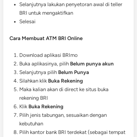
Selanjutnya lakukan penyetoran awal di teller
BRI untuk mengaktifkan
Selesai
Cara Membuat ATM BRI Online
Download aplikasi BRImo
Buka aplikasinya, pilih
Belum punya akun
Selanjutnya pilih
Belum Punya
Silahkan klik
Buka Rekening
Maka kalian akan di direct ke situs buka
rekening BRI
Klik
Buka Rekening
Pilih jenis tabungan, sesuaikan dengan
kebutuhan
Pilih kantor bank BRI terdekat (sebagai tempat