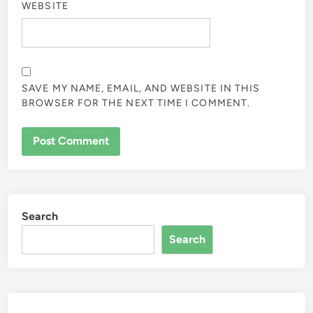
WEBSITE
SAVE MY NAME, EMAIL, AND WEBSITE IN THIS
BROWSER FOR THE NEXT TIME I COMMENT.
Search
Search